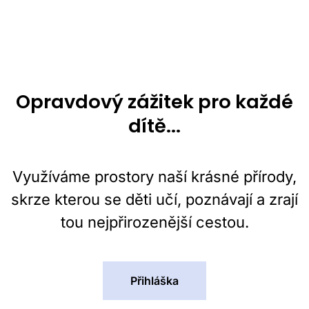
Opravdový zážitek pro každé
dítě...
Využíváme prostory naší krásné přírody,
skrze kterou se děti učí, poznávají a zrají
tou nejpřirozenější cestou.
Přihláška