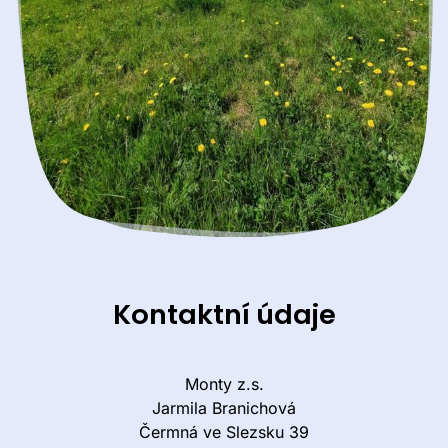
Kontaktní údaje
Monty z.s.
Jarmila Branichová
Čermná ve Slezsku 39